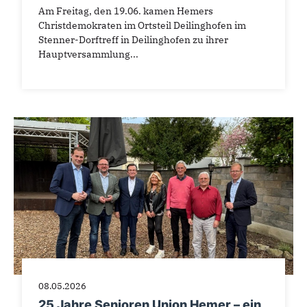
Am Freitag, den 19.06. kamen Hemers
Christdemokraten im Ortsteil Deilinghofen im
Stenner-Dorftreff in Deilinghofen zu ihrer
Hauptversammlung...
08.05.2026
25 Jahre Senioren Union Hemer – ein