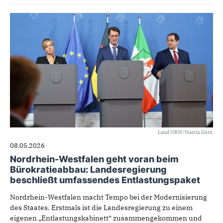
Land NRW/Martin Götz
08.05.2026
Nordrhein-Westfalen geht voran beim
Bürokratieabbau: Landesregierung
beschließt umfassendes Entlastungspaket
Nordrhein-Westfalen macht Tempo bei der Modernisierung
des Staates. Erstmals ist die Landesregierung zu einem
eigenen „Entlastungskabinett“ zusammengekommen und