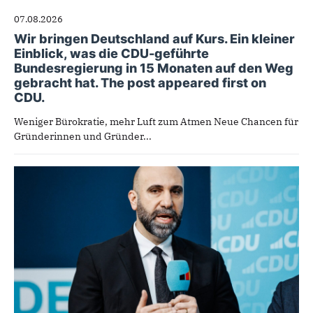
07.08.2026
Wir bringen Deutschland auf Kurs. Ein kleiner
Einblick, was die CDU-geführte
Bundesregierung in 15 Monaten auf den Weg
gebracht hat. The post appeared first on
CDU.
Weniger Bürokratie, mehr Luft zum Atmen Neue Chancen für
Gründerinnen und Gründer...