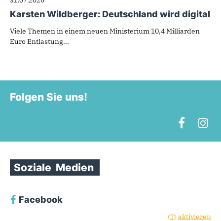
31.07.2026
Karsten Wildberger: Deutschland wird digital
Viele Themen in einem neuen Ministerium 10,4 Milliarden
Euro Entlastung...
Folgen Sie uns!
Soziale
Medien
Facebook
aktivieren