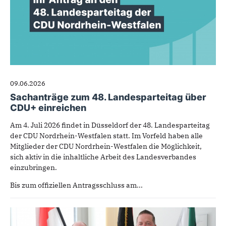
09.06.2026
Sachanträge zum 48. Landesparteitag über
CDU+ einreichen
Am 4. Juli 2026 findet in Düsseldorf der 48. Landesparteitag
der CDU Nordrhein-Westfalen statt. Im Vorfeld haben alle
Mitglieder der CDU Nordrhein-Westfalen die Möglichkeit,
sich aktiv in die inhaltliche Arbeit des Landesverbandes
einzubringen.
Bis zum offiziellen Antragsschluss am...