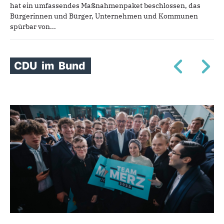
hat ein umfassendes Maßnahmenpaket beschlossen, das
Bürgerinnen und Bürger, Unternehmen und Kommunen
spürbar von...
CDU
im
Bund