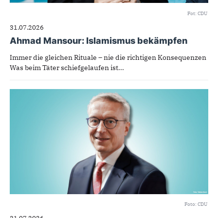
Fot: CDU
31.07.2026
Ahmad Mansour: Islamismus bekämpfen
Immer die gleichen Rituale – nie die richtigen Konsequenzen
Was beim Täter schiefgelaufen ist...
Foto: CDU