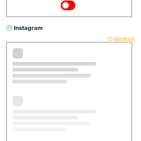
Instagram
aktivieren