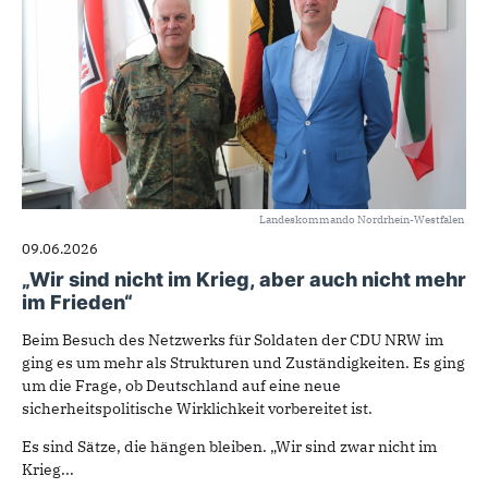
Landeskommando Nordrhein-Westfalen
09.06.2026
„Wir sind nicht im Krieg, aber auch nicht mehr
im Frieden“
Beim Besuch des Netzwerks für Soldaten der CDU NRW im
ging es um mehr als Strukturen und Zuständigkeiten. Es ging
um die Frage, ob Deutschland auf eine neue
sicherheitspolitische Wirklichkeit vorbereitet ist.
Es sind Sätze, die hängen bleiben. „Wir sind zwar nicht im
Krieg...