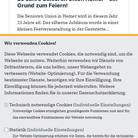
Grund zum Feiern!
Die Senioren Union in Hemer wird in diesem Jahr
25 Jahre alt. Das silberne Jubiläum wurde in einer
kleinen Festveranstaltung in der Gaststätte...
Wir verwenden Cookies!
Diese Webseite verwendet Cookies, die notwendig sind, um die
Webseite zu nutzen. Weiterhin verwenden wir Dienste von
Drittanbietern, die uns helfen, unser Webangebot zu
verbessern (Website-Optimierung). Für die Verwendung
bestimmter Dienste, benötigen wir Ihre Einwilligung. Ihre
Einwilligung können Sie jederzeit widerrufen. Weitere
Informationen finden Sie in unserer Datenschutzerklärung.
Technisch notwendige Cookies (
Individuelle Einstellungen
)
Notwendige Cookies ermöglichen grundlegende Funktionen und sind für
das einwandfreie Funktionieren der Website notwendig.
Statistik (
Individuelle Einstellungen
)
22.01.2026
Zur Website-Optimierung erheben wir Daten, die bereits für die technische