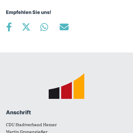
Empfehlen Sie uns!
Fußbereich
Anschrift
CDU Stadtverband Hemer
Martin Gropengießer